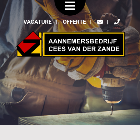
VACATURE
OFFERTE