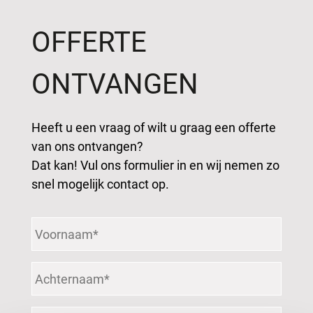
OFFERTE
ONTVANGEN
Heeft u een vraag of wilt u graag een offerte
van ons ontvangen?
Dat kan! Vul ons formulier in en wij nemen zo
snel mogelijk contact op.
Voornaam
*
Achternaam
*