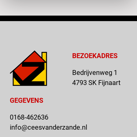
BEZOEKADRES
Bedrijvenweg 1
4793 SK Fijnaart
GEGEVENS
0168-462636
info@ceesvanderzande.nl