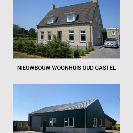
NIEUWBOUW WOONHUIS OUD GASTEL