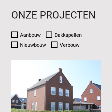
ONZE PROJECTEN
Aanbouw
Dakkapellen
Nieuwbouw
Verbouw