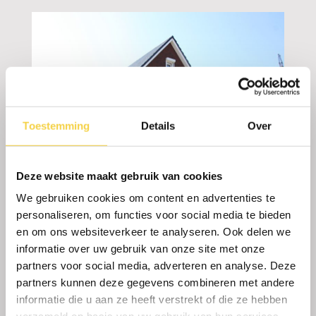
Toestemming
Details
Over
Deze website maakt gebruik van cookies
We gebruiken cookies om content en advertenties te
NIEUWBOUW WOONHUIS FIJNAART
personaliseren, om functies voor social media te bieden
en om ons websiteverkeer te analyseren. Ook delen we
informatie over uw gebruik van onze site met onze
partners voor social media, adverteren en analyse. Deze
partners kunnen deze gegevens combineren met andere
informatie die u aan ze heeft verstrekt of die ze hebben