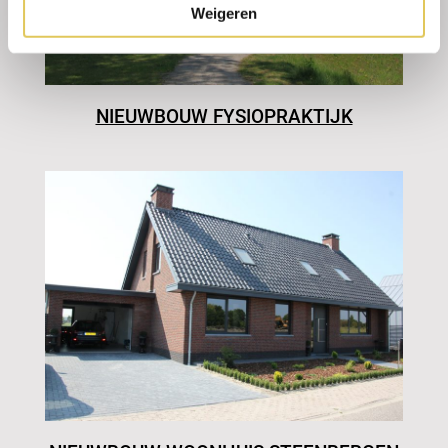
Weigeren
NIEUWBOUW FYSIOPRAKTIJK