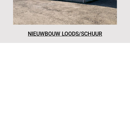
NIEUWBOUW LOODS/SCHUUR
WILLEMSTAD