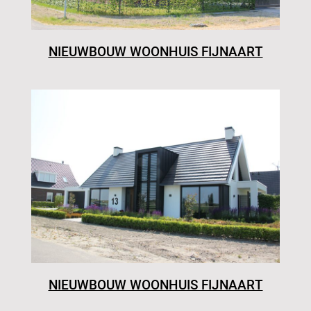
NIEUWBOUW WOONHUIS FIJNAART
NIEUWBOUW WOONHUIS FIJNAART