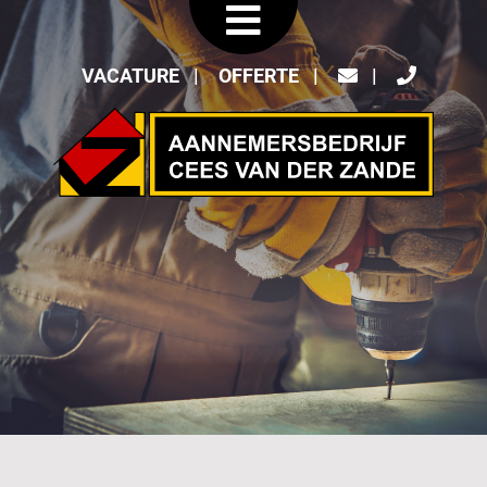
VACATURE
OFFERTE