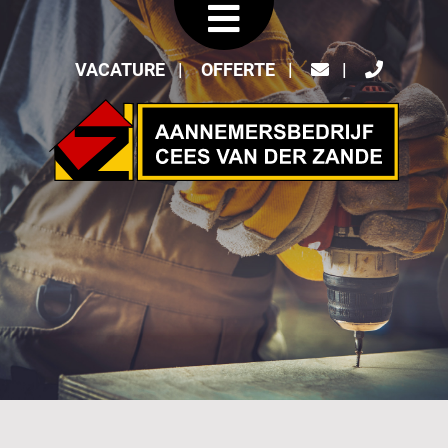
VACATURE
OFFERTE