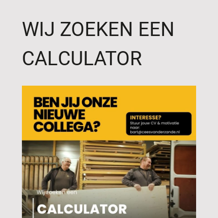
WIJ ZOEKEN EEN
CALCULATOR