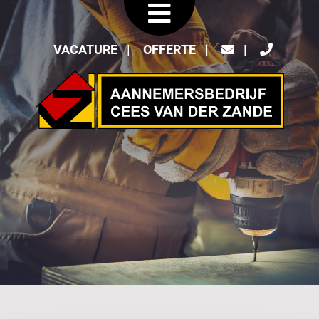
VACATURE
OFFERTE