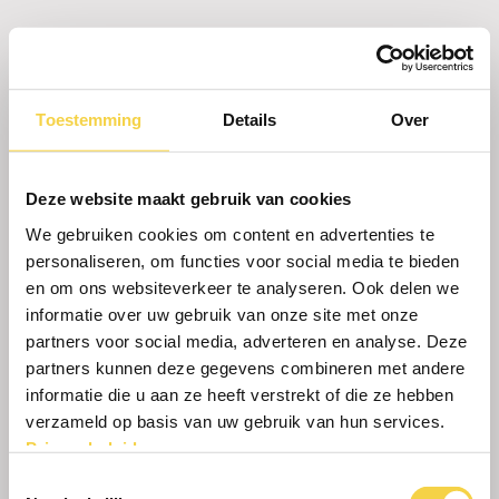
NIEUWBOUW
FYSIOPRAKTIJK
Toestemming
Details
Over
Deze website maakt gebruik van cookies
Meer foto’s
We gebruiken cookies om content en advertenties te
personaliseren, om functies voor social media te bieden
en om ons websiteverkeer te analyseren. Ook delen we
informatie over uw gebruik van onze site met onze
partners voor social media, adverteren en analyse. Deze
partners kunnen deze gegevens combineren met andere
informatie die u aan ze heeft verstrekt of die ze hebben
verzameld op basis van uw gebruik van hun services.
Privacybeleid
.
Toestemmingsselectie