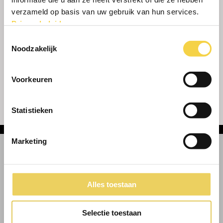
verzameld op basis van uw gebruik van hun services.
Privacybeleid
.
Toestemmingsselectie
Noodzakelijk
Voorkeuren
Statistieken
Marketing
Alles toestaan
BEZOEKADRES
Selectie toestaan
Bedrijvenweg 1