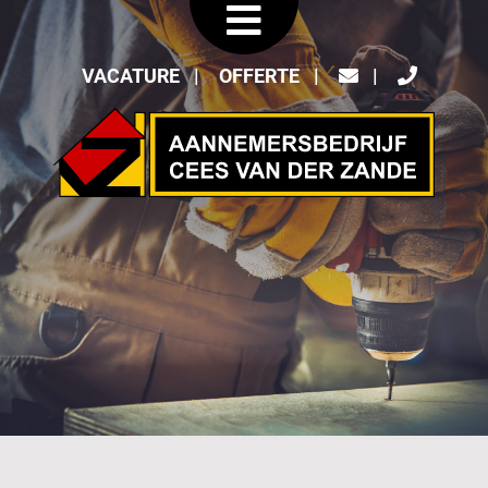
VACATURE
OFFERTE